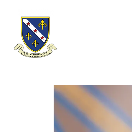
HOME
PARROQUIA