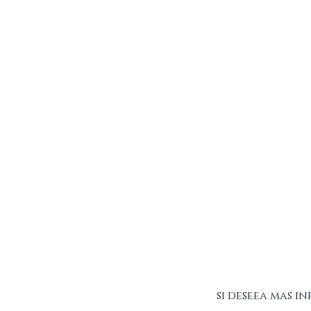
si deseea mas 