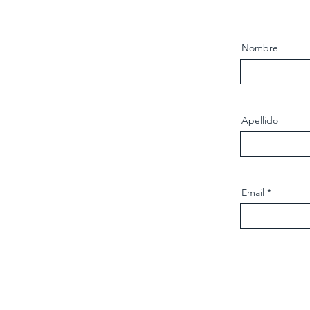
Nombre
Apellido
Email