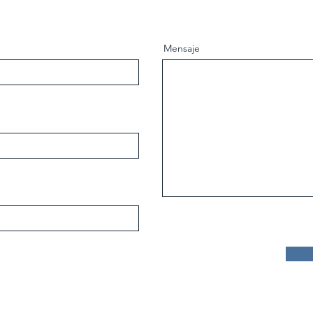
Mensaje