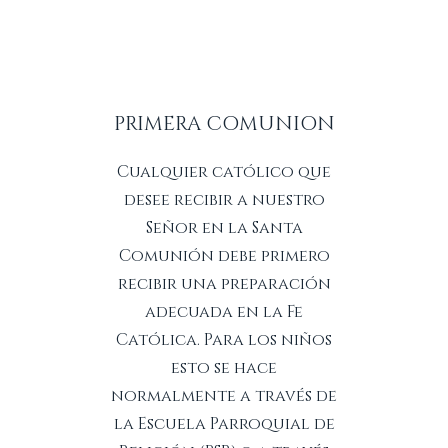
PRIMERA COMUNION
Cualquier católico que
desee recibir a nuestro
Señor en la Santa
Comunión debe primero
recibir una preparación
adecuada en la Fe
Católica. Para los niños
esto se hace
normalmente a través de
la Escuela Parroquial de