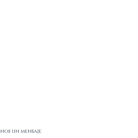
onos un mensaje